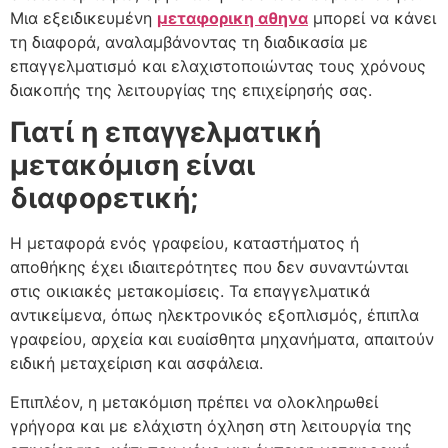
Μια εξειδικευμένη
μεταφορικη αθηνα
μπορεί να κάνει
τη διαφορά, αναλαμβάνοντας τη διαδικασία με
επαγγελματισμό και ελαχιστοποιώντας τους χρόνους
διακοπής της λειτουργίας της επιχείρησής σας.
Γιατί η επαγγελματική
μετακόμιση είναι
διαφορετική;
Η μεταφορά ενός γραφείου, καταστήματος ή
αποθήκης έχει ιδιαιτερότητες που δεν συναντώνται
στις οικιακές μετακομίσεις. Τα επαγγελματικά
αντικείμενα, όπως ηλεκτρονικός εξοπλισμός, έπιπλα
γραφείου, αρχεία και ευαίσθητα μηχανήματα, απαιτούν
ειδική μεταχείριση και ασφάλεια.
Επιπλέον, η μετακόμιση πρέπει να ολοκληρωθεί
γρήγορα και με ελάχιστη όχληση στη λειτουργία της