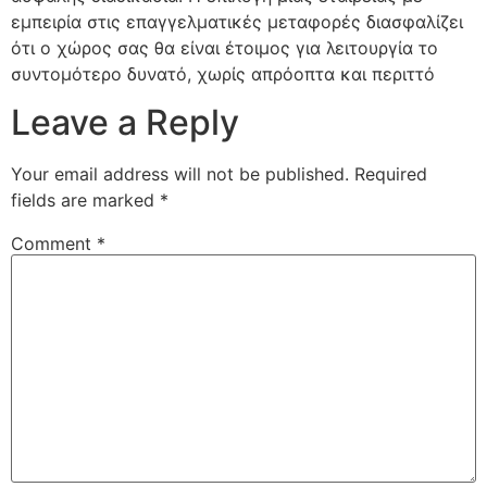
εμπειρία στις επαγγελματικές μεταφορές διασφαλίζει
ότι ο χώρος σας θα είναι έτοιμος για λειτουργία το
συντομότερο δυνατό, χωρίς απρόοπτα και περιττό
Leave a Reply
Your email address will not be published.
Required
fields are marked
*
Comment
*