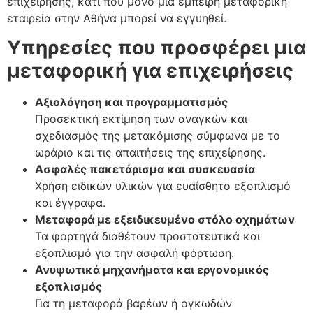
επιχείρησης, κάτι που μόνο μια έμπειρη μεταφορική
εταιρεία στην Αθήνα μπορεί να εγγυηθεί.
Υπηρεσίες που προσφέρει μια
μεταφορική για επιχειρήσεις
Αξιολόγηση και προγραμματισμός
Προσεκτική εκτίμηση των αναγκών και
σχεδιασμός της μετακόμισης σύμφωνα με το
ωράριο και τις απαιτήσεις της επιχείρησης.
Ασφαλές πακετάρισμα και συσκευασία
Χρήση ειδικών υλικών για ευαίσθητο εξοπλισμό
και έγγραφα.
Μεταφορά με εξειδικευμένο στόλο οχημάτων
Τα φορτηγά διαθέτουν προστατευτικά και
εξοπλισμό για την ασφαλή φόρτωση.
Ανυψωτικά μηχανήματα και εργονομικός
εξοπλισμός
Για τη μεταφορά βαρέων ή ογκωδών