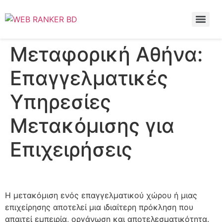
Μεταφορική Αθήνα:
Επαγγελματικές
Υπηρεσίες
Μετακόμισης για
Επιχειρήσεις
Η μετακόμιση ενός επαγγελματικού χώρου ή μιας
επιχείρησης αποτελεί μια ιδιαίτερη πρόκληση που
απαιτεί εμπειρία, οργάνωση και αποτελεσματικότητα.