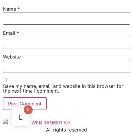
Name
*
Email
*
Website
Save my name, email, and website in this browser for
the next time I comment.
0
All rights reserved