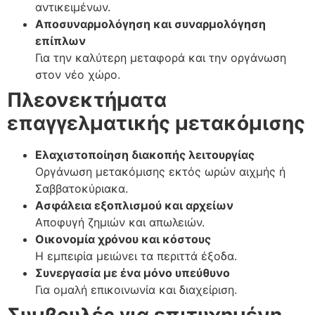
αντικειμένων.
Αποσυναρμολόγηση και συναρμολόγηση
επίπλων
Για την καλύτερη μεταφορά και την οργάνωση
στον νέο χώρο.
Πλεονεκτήματα
επαγγελματικής μετακόμισης
Ελαχιστοποίηση διακοπής λειτουργίας
Οργάνωση μετακόμισης εκτός ωρών αιχμής ή
Σαββατοκύριακα.
Ασφάλεια εξοπλισμού και αρχείων
Αποφυγή ζημιών και απωλειών.
Οικονομία χρόνου και κόστους
Η εμπειρία μειώνει τα περιττά έξοδα.
Συνεργασία με ένα μόνο υπεύθυνο
Για ομαλή επικοινωνία και διαχείριση.