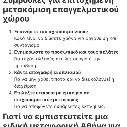
Συμβουλές για επιτυχημένη
μετακόμιση επαγγελματικού
χώρου
Ξεκινήστε τον σχεδιασμό νωρίς
Καλό είναι να δώσετε χρόνο για οργάνωση και
συντονισμό.
Ενημερώστε το προσωπικό και τους πελάτες
Για τυχόν αλλαγές στη λειτουργία ή την
πρόσβαση.
Κάντε απογραφή εξοπλισμού
Για να μην χαθεί τίποτα και να διευκολυνθεί η
διαχείριση.
Επιλέξτε εταιρεία με εμπειρία σε
επιχειρηματικές μεταφορές
Για να αποφύγετε δυσάρεστες εκπλήξεις.
Γιατί να εμπιστευτείτε μια
ειδική μεταφορική Αθήνα για