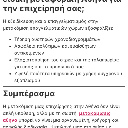
την επιχείρησή σας;
Η εξειδίκευση και ο επαγγελματισμός στην
μετακόμιση επαγγελματικών χώρων εξασφαλίζει:
Τήρηση αυστηρών χρονοδιαγραμμάτων
Ασφάλεια πολύτιμων και ευαίσθητων
αντικειμένων
Ελαχιστοποίηση του στρες και της ταλαιπωρίας
για εσάς και το προσωπικό σας
Υψηλή ποιότητα υπηρεσιών με χρήση σύγχρονου
εξοπλισμού
Συμπέρασμα
Η μετακόμιση μιας επιχείρησης στην Αθήνα δεν είναι
απλή υπόθεση, αλλά με τη σωστή
μετακομισεις
αθηνα
μπορεί να γίνει μια οργανωμένη, γρήγορη και
ασφαλής διαδικασία. Η επιλογή μιας εταιρείας με